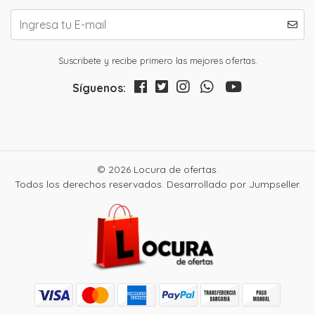
Suscribete y recibe primero las mejores ofertas.
Síguenos:
© 2026 Locura de ofertas.
Todos los derechos reservados.
Desarrollado por Jumpseller
.