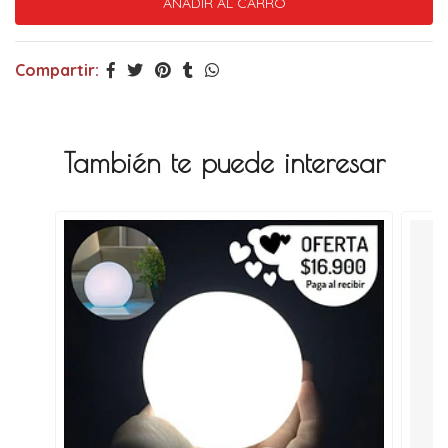
Compartir:
También te puede interesar