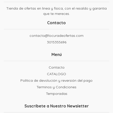
Tienda de ofertas en linea y fisica, con el resaldo y garantia
que te mereces.
Contacto
contacto@locuradeofertas.com
3015355696
Menú
Contacto
CATALOGO
Política de devolución y reversión del pago
Terminos y Condiciones
Temporadas
Suscríbete a Nuestro Newsletter