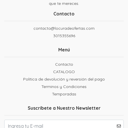
que te mereces.
Contacto
contacto@locuradeofertas.com
3015355696
Menú
Contacto
CATALOGO
Política de devolución y reversión del pago
Terminos y Condiciones
Temporadas
Suscríbete a Nuestro Newsletter