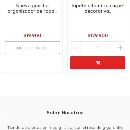
Nuevo gancho
Tapete alfombra carpet
organizador de ropa ..
decorativa..
$19.900
$129.900
-
+
NO DISPONIBLE
Sobre Nosotros
Tienda de ofertas en linea y fisica, con el resaldo y garantia