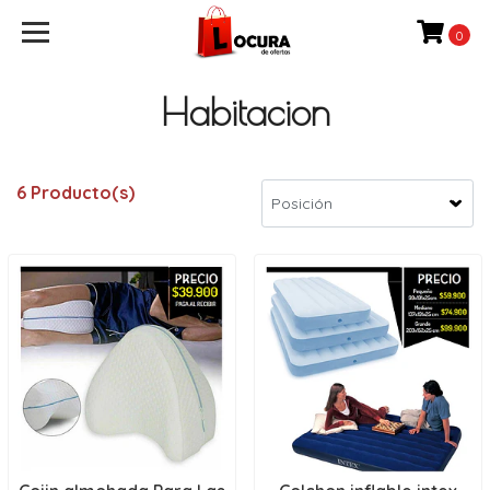
0
Habitacion
6 Producto(s)