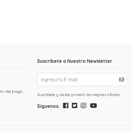
Suscríbete a Nuestro Newsletter
ión del pago
Suscribete y recibe primero las mejores ofertas.
Síguenos: