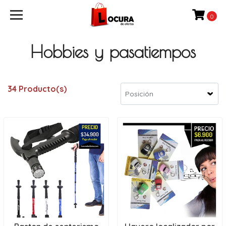
0
Hobbies y pasatiempos
34 Producto(s)