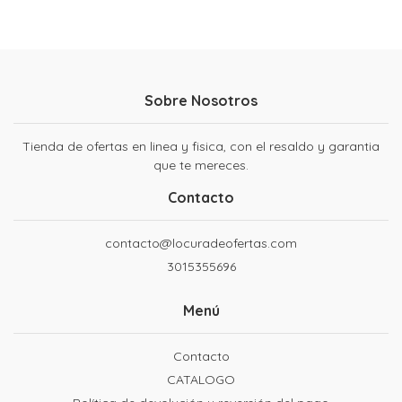
Sobre Nosotros
Tienda de ofertas en linea y fisica, con el resaldo y garantia
que te mereces.
Contacto
contacto@locuradeofertas.com
3015355696
Menú
Contacto
CATALOGO