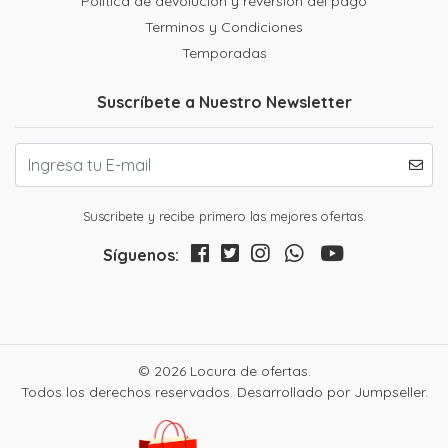
Política de devolución y reversión del pago
Terminos y Condiciones
Temporadas
Suscríbete a Nuestro Newsletter
Suscribete y recibe primero las mejores ofertas.
Síguenos:
© 2026 Locura de ofertas.
Todos los derechos reservados.
Desarrollado por Jumpseller
.