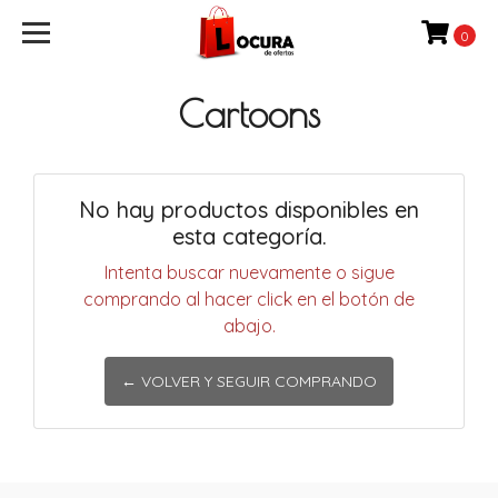
0
Cartoons
No hay productos disponibles en
esta categoría.
Intenta buscar nuevamente o sigue
comprando al hacer click en el botón de
abajo.
← VOLVER Y SEGUIR COMPRANDO