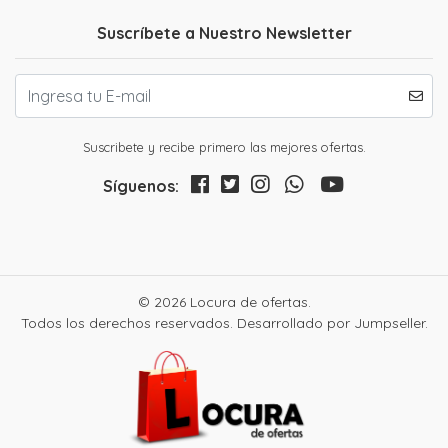
Suscríbete a Nuestro Newsletter
Suscribete y recibe primero las mejores ofertas.
Síguenos:
© 2026 Locura de ofertas.
Todos los derechos reservados.
Desarrollado por Jumpseller
.