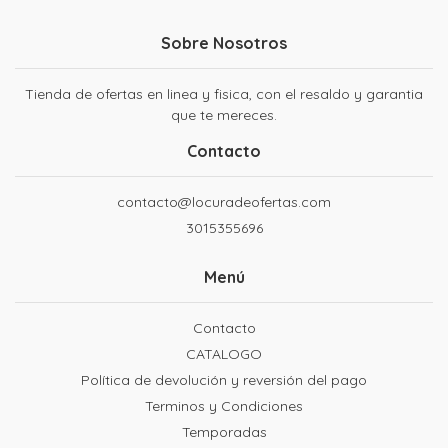
Sobre Nosotros
Tienda de ofertas en linea y fisica, con el resaldo y garantia
que te mereces.
Contacto
contacto@locuradeofertas.com
3015355696
Menú
Contacto
CATALOGO
Política de devolución y reversión del pago
Terminos y Condiciones
Temporadas