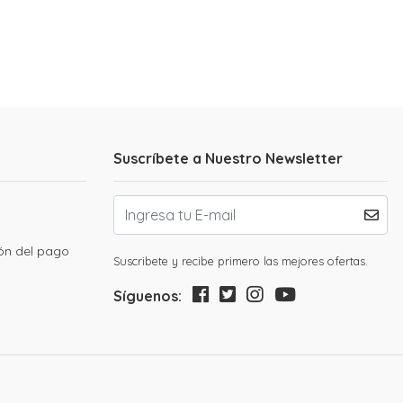
Suscríbete a Nuestro Newsletter
ión del pago
Suscribete y recibe primero las mejores ofertas.
Síguenos: