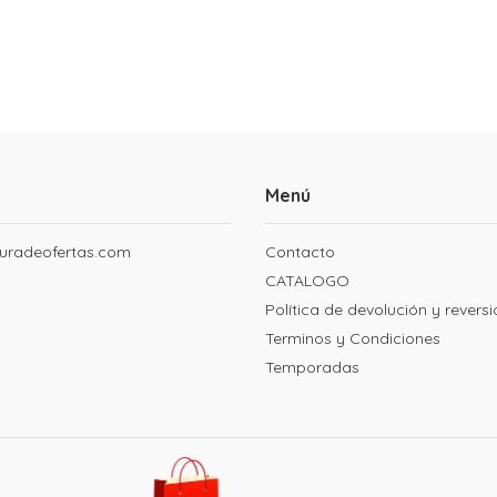
Menú
uradeofertas.com
Contacto
CATALOGO
Política de devolución y revers
Terminos y Condiciones
Temporadas