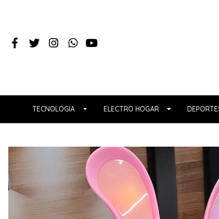
TECNOLOGIA
ELECTRO HOGAR
DEPORTES