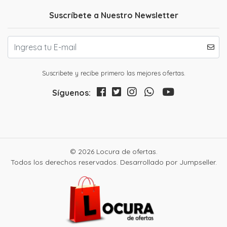
Suscríbete a Nuestro Newsletter
Suscribete y recibe primero las mejores ofertas.
Síguenos:
© 2026 Locura de ofertas.
Todos los derechos reservados.
Desarrollado por Jumpseller
.