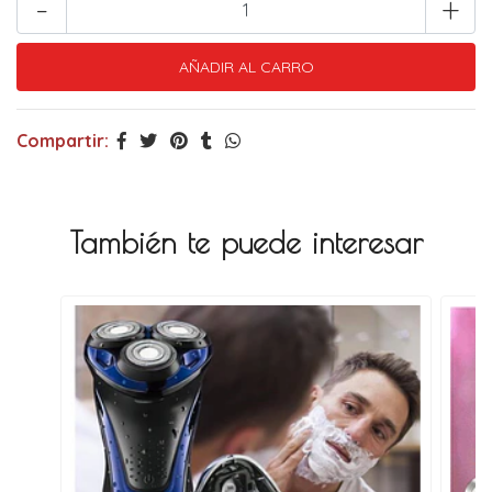
-
+
Compartir:
También te puede interesar