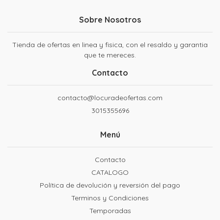
Sobre Nosotros
Tienda de ofertas en linea y fisica, con el resaldo y garantia
que te mereces.
Contacto
contacto@locuradeofertas.com
3015355696
Menú
Contacto
CATALOGO
Política de devolución y reversión del pago
Terminos y Condiciones
Temporadas