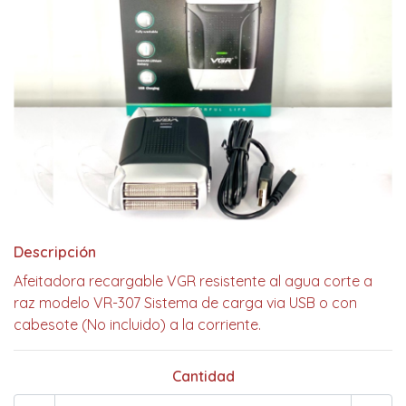
Descripción
Afeitadora recargable VGR resistente al agua corte a
raz modelo VR-307 Sistema de carga via USB o con
cabesote (No incluido) a la corriente.
Cantidad