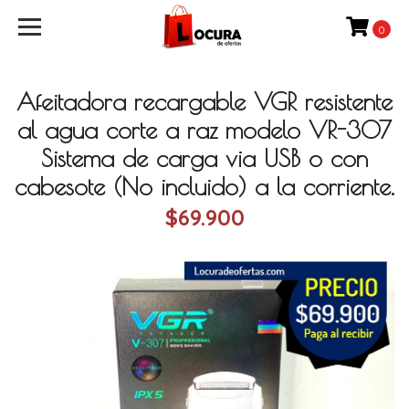
0
Afeitadora recargable VGR resistente
al agua corte a raz modelo VR-307
Sistema de carga via USB o con
cabesote (No incluido) a la corriente.
$69.900