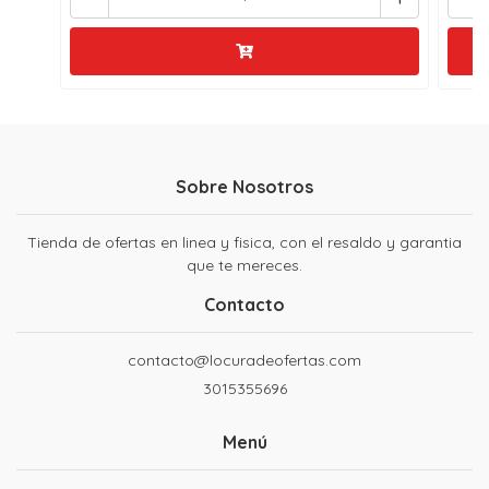
Sobre Nosotros
Tienda de ofertas en linea y fisica, con el resaldo y garantia
que te mereces.
Contacto
contacto@locuradeofertas.com
3015355696
Menú