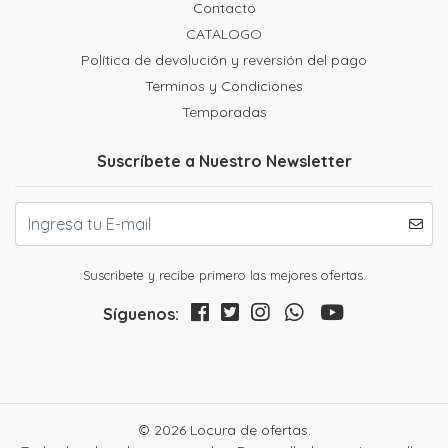
Contacto
CATALOGO
Política de devolución y reversión del pago
Terminos y Condiciones
Temporadas
Suscríbete a Nuestro Newsletter
Suscribete y recibe primero las mejores ofertas.
Síguenos:
© 2026 Locura de ofertas.