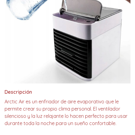
Descripción
Arctic Air es un enfriador de aire evaporativo que le
permite crear su propio clima personal. El ventilador
silencioso y la luz relajante lo hacen perfecto para usar
durante toda la noche para un sueño confortable.