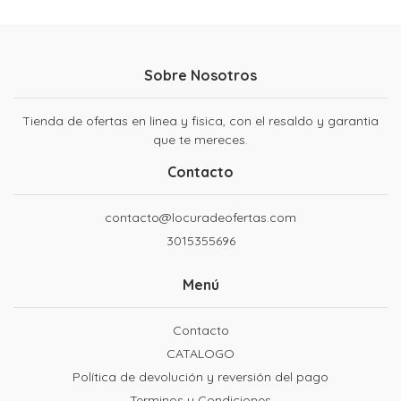
Sobre Nosotros
Tienda de ofertas en linea y fisica, con el resaldo y garantia
que te mereces.
Contacto
contacto@locuradeofertas.com
3015355696
Menú
Contacto
CATALOGO
Política de devolución y reversión del pago
Terminos y Condiciones