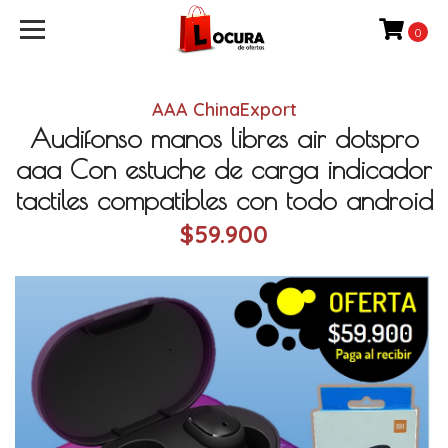
0
AAA ChinaExport
Audifonso manos libres air dotspro
aaa Con estuche de carga indicador
tactiles compatibles con todo android
$59.900