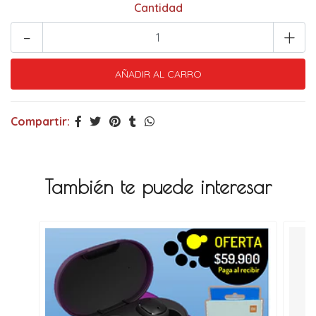
Cantidad
-
+
Compartir:
También te puede interesar