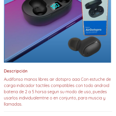
Descripción
Audifonso manos libres air dotspro aaa Con estuche de
carga indicador tactiles compatibles con todo android
bateria de 2 a 5 horsa segun su modo de uso, puedes
usarlos individualemtne o en conjunto, para muscia y
llamadas.