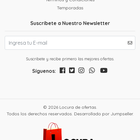
Temporadas
Suscríbete a Nuestro Newsletter
Suscribete y recibe primero las mejores ofertas.
Síguenos:
© 2026 Locura de ofertas.
Todos los derechos reservados.
Desarrollado por Jumpseller
.