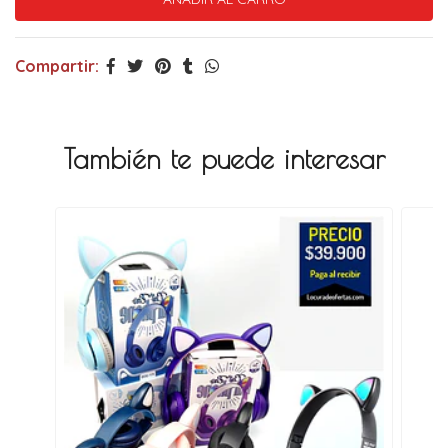
Compartir:
También te puede interesar