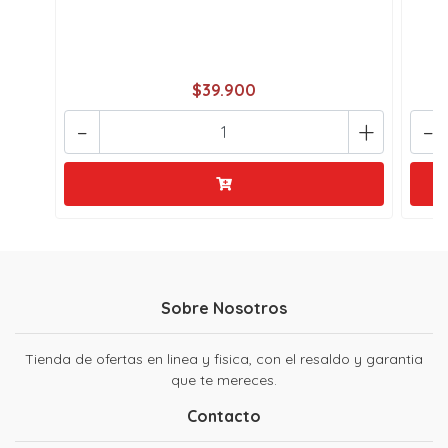
$39.900
-
+
-
Sobre Nosotros
Tienda de ofertas en linea y fisica, con el resaldo y garantia
que te mereces.
Contacto