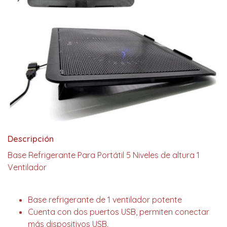
Descripción
Base Refrigerante Para Portátil 5 Niveles de altura 1
Ventilador
Base refrigerante de 1 ventilador potente
Cuenta con dos puertos USB, permiten conectar
más dispositivos USB.