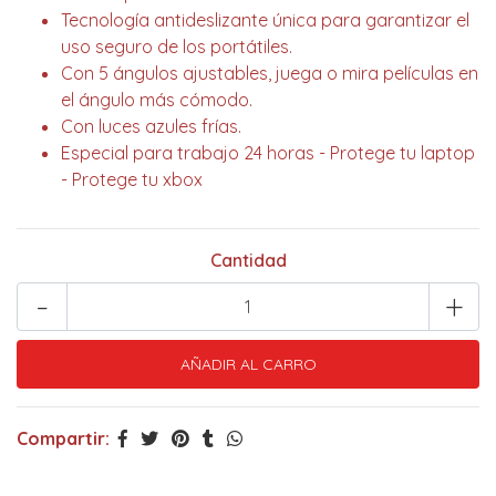
Tecnología antideslizante única para garantizar el
uso seguro de los portátiles.
Con 5 ángulos ajustables, juega o mira películas en
el ángulo más cómodo.
Con luces azules frías.
Especial para trabajo 24 horas - Protege tu laptop
- Protege tu xbox
Cantidad
-
+
Compartir: