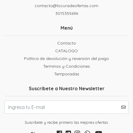
contacto@locuradeofertas.com
3015355696
Menú
Contacto
CATALOGO
Política de devolución y reversión del pago
Terminos y Condiciones
Temporadas
Suscríbete a Nuestro Newsletter
Suscribete y recibe primero las mejores ofertas.