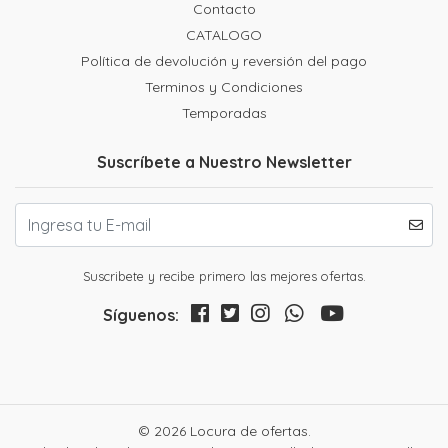
Contacto
CATALOGO
Política de devolución y reversión del pago
Terminos y Condiciones
Temporadas
Suscríbete a Nuestro Newsletter
Suscribete y recibe primero las mejores ofertas.
Síguenos:
© 2026 Locura de ofertas.