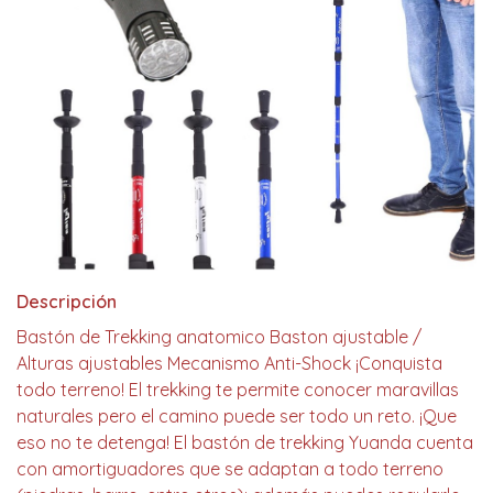
Descripción
Bastón de Trekking anatomico Baston ajustable /
Alturas ajustables Mecanismo Anti-Shock ¡Conquista
todo terreno! El trekking te permite conocer maravillas
naturales pero el camino puede ser todo un reto. ¡Que
eso no te detenga! El bastón de trekking Yuanda cuenta
con amortiguadores que se adaptan a todo terreno