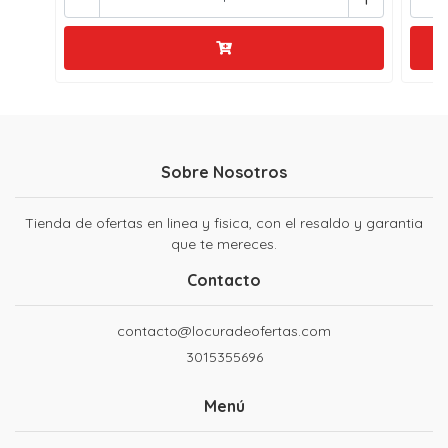
Sobre Nosotros
Tienda de ofertas en linea y fisica, con el resaldo y garantia
que te mereces.
Contacto
contacto@locuradeofertas.com
3015355696
Menú