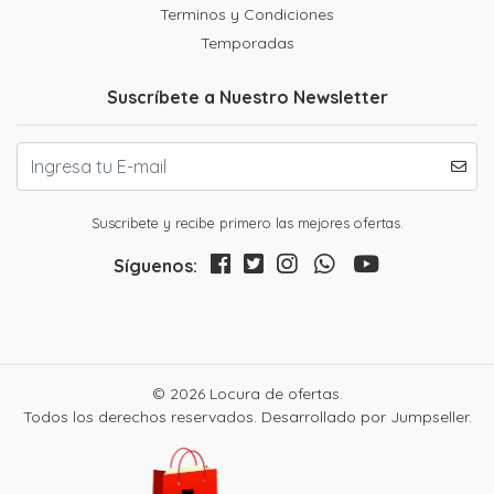
Terminos y Condiciones
Temporadas
Suscríbete a Nuestro Newsletter
Suscribete y recibe primero las mejores ofertas.
Síguenos:
© 2026 Locura de ofertas.
Todos los derechos reservados.
Desarrollado por Jumpseller
.