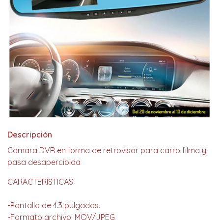
Descripción
Camara DVR en forma de retrovisor para carro filma y
pasa desapercibida
CARACTERÍSTICAS:
-Pantalla de 4.3 pulgadas.
-Formato archivo: MOV/JPEG