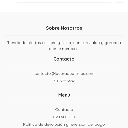
Sobre Nosotros
Tienda de ofertas en linea y fisica, con el resaldo y garantia
que te mereces.
Contacto
contacto@locuradeofertas.com
3015355696
Menú
Contacto
CATALOGO
Política de devolución y reversión del pago