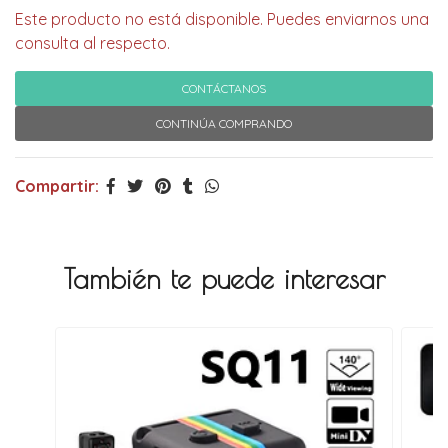
Este producto no está disponible. Puedes enviarnos una
consulta al respecto.
CONTÁCTANOS
CONTINÚA COMPRANDO
Compartir:
También te puede interesar