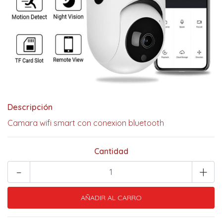
Descripción
Camara wifi smart con conexion bluetooth
Cantidad
-
+