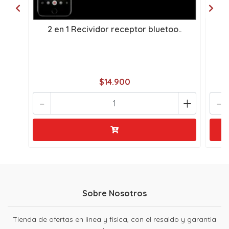
2 en 1 Recividor receptor bluetoo..
$14.900
-
+
-
Sobre Nosotros
Tienda de ofertas en linea y fisica, con el resaldo y garantia