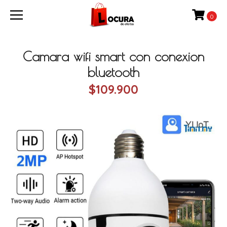
0
Camara wifi smart con conexion
bluetooth
$109.900