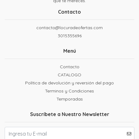
que te mereces.
Contacto
contacto@locuradeofertas.com
3015355696
Menú
Contacto
CATALOGO
Política de devolución y reversión del pago
Terminos y Condiciones
Temporadas
Suscríbete a Nuestro Newsletter