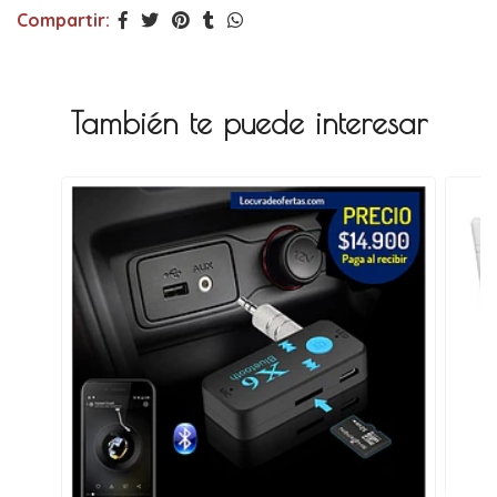
Compartir:
También te puede interesar