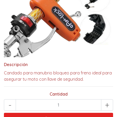
Descripción
Candado para manubrio bloqueo para freno ideal para
asegurar tu moto con llave de seguridad.
Cantidad
-
+