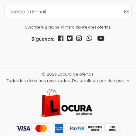
Suscribete y recibe primero las mejores ofertas.
Síguenos:
© 2026 Locura de ofertas.
Todos los derechos reservados.
Desarrollado por Jumpseller
.