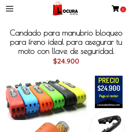
0
Candado para manubrio bloqueo
para freno ideal para asegurar tu
moto con llave de seguridad.
$24.900