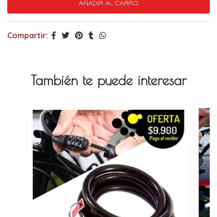
Compartir:
También te puede interesar