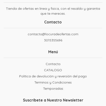
Tienda de ofertas en linea y fisica, con el resaldo y garantia
que te mereces.
Contacto
contacto@locuradeofertas.com
3015355696
Menú
Contacto
CATALOGO
Política de devolución y reversión del pago
Terminos y Condiciones
Temporadas
Suscríbete a Nuestro Newsletter