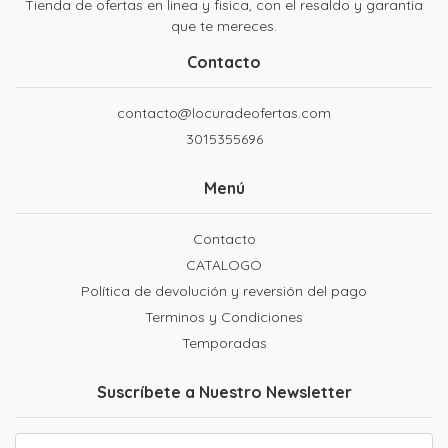
Tienda de ofertas en linea y fisica, con el resaldo y garantia
que te mereces.
Contacto
contacto@locuradeofertas.com
3015355696
Menú
Contacto
CATALOGO
Política de devolución y reversión del pago
Terminos y Condiciones
Temporadas
Suscríbete a Nuestro Newsletter