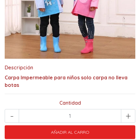
Descripción
Carpa Impermeable para niños solo carpa no lleva
botas
Cantidad
-
+