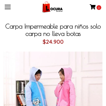
0
Carpa Impermeable para niños solo
carpa no lleva botas
$24.900