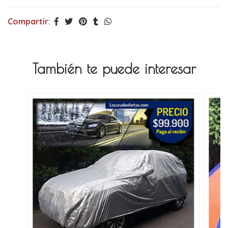
Compartir:
También te puede interesar