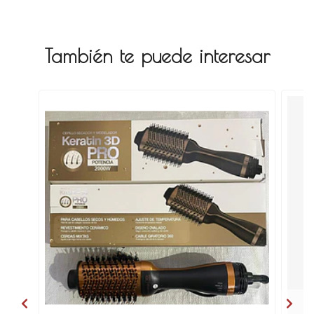
También te puede interesar