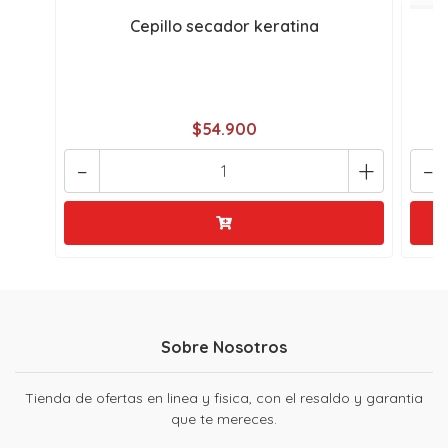
Cepillo secador keratina
$54.900
-
+
-
Sobre Nosotros
Tienda de ofertas en linea y fisica, con el resaldo y garantia
que te mereces.