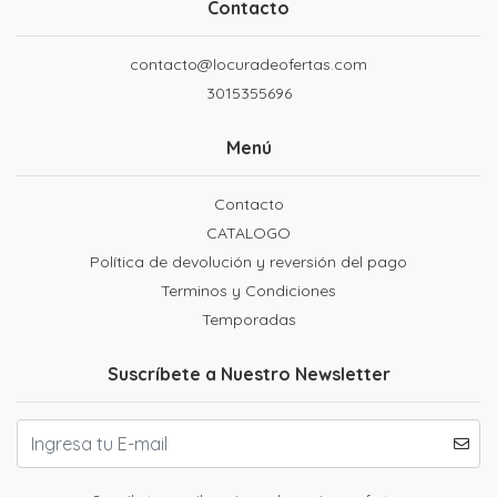
Contacto
contacto@locuradeofertas.com
3015355696
Menú
Contacto
CATALOGO
Política de devolución y reversión del pago
Terminos y Condiciones
Temporadas
Suscríbete a Nuestro Newsletter