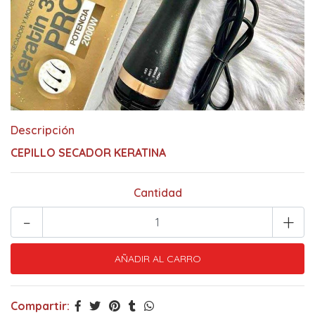
Descripción
CEPILLO SECADOR KERATINA
Cantidad
-
+
Compartir: