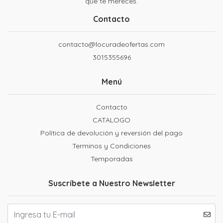
que te mereces.
Contacto
contacto@locuradeofertas.com
3015355696
Menú
Contacto
CATALOGO
Política de devolución y reversión del pago
Terminos y Condiciones
Temporadas
Suscríbete a Nuestro Newsletter