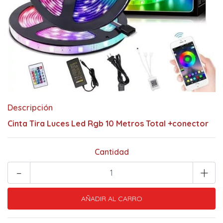
Descripción
Cinta Tira Luces Led Rgb 10 Metros Total +conector
Cantidad
-
+