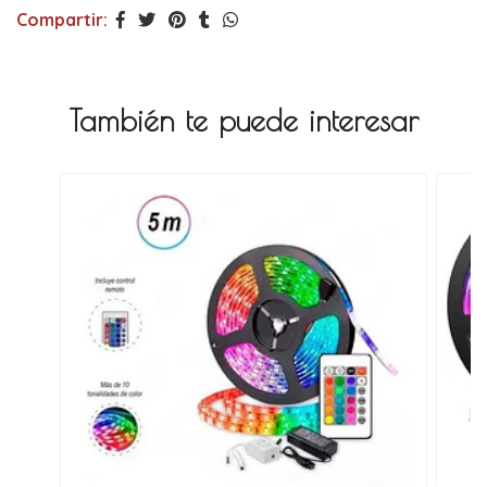
Compartir:
También te puede interesar