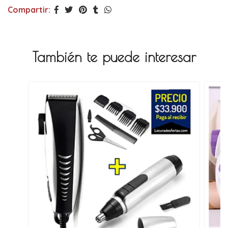
Compartir:
También te puede interesar