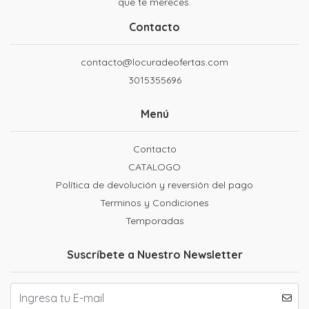
que te mereces.
Contacto
contacto@locuradeofertas.com
3015355696
Menú
Contacto
CATALOGO
Política de devolución y reversión del pago
Terminos y Condiciones
Temporadas
Suscríbete a Nuestro Newsletter