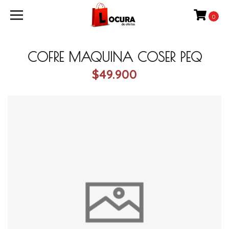
0
COFRE MAQUINA COSER PEQ
$49.900