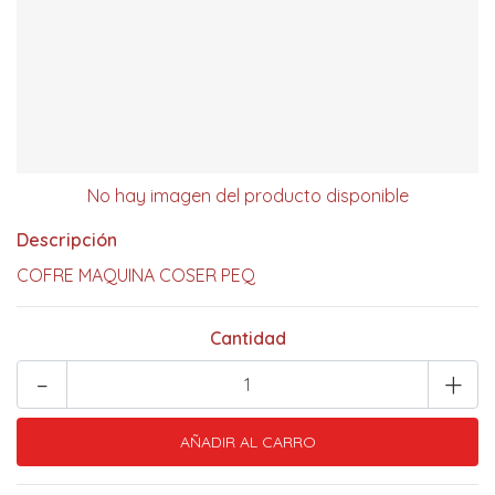
No hay imagen del producto disponible
Descripción
COFRE MAQUINA COSER PEQ
Cantidad
-
+