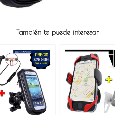
También te puede interesar