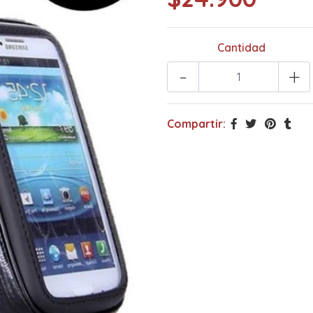
Cantidad
-
+
Compartir: