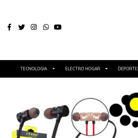
TECNOLOGIA
ELECTRO HOGAR
DEPORTES