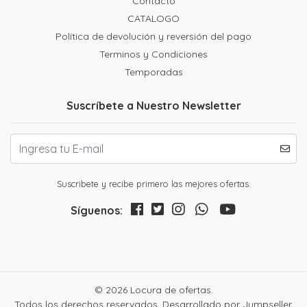
Contacto
CATALOGO
Política de devolución y reversión del pago
Terminos y Condiciones
Temporadas
Suscríbete a Nuestro Newsletter
Suscribete y recibe primero las mejores ofertas.
Síguenos:
© 2026 Locura de ofertas.
Todos los derechos reservados.
Desarrollado por Jumpseller
.