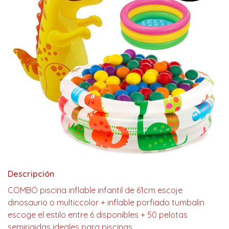
Descripción
COMBO piscina inflable infantil de 61cm escoje
dinosaurio o multiccolor + inflable porfiado tumbalin
escoge el estilo entre 6 disponibles + 50 pelotas
semirigidas ideales para piscinas.