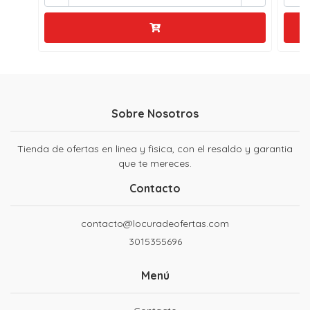
Sobre Nosotros
Tienda de ofertas en linea y fisica, con el resaldo y garantia
que te mereces.
Contacto
contacto@locuradeofertas.com
3015355696
Menú