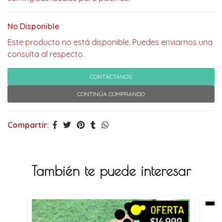
No Disponible
Este producto no está disponible. Puedes enviarnos una
consulta al respecto.
CONTÁCTANOS
CONTINÚA COMPRANDO
Compartir:
También te puede interesar