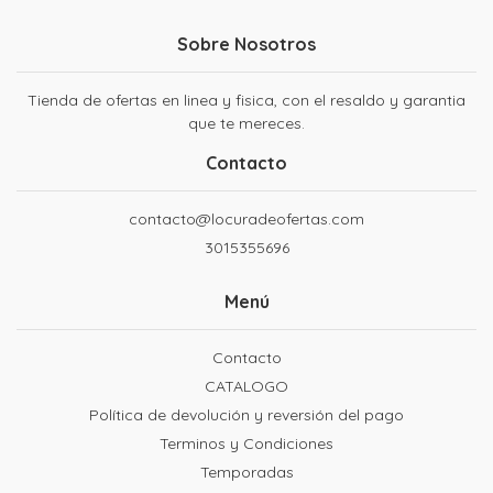
Sobre Nosotros
Tienda de ofertas en linea y fisica, con el resaldo y garantia
que te mereces.
Contacto
contacto@locuradeofertas.com
3015355696
Menú
Contacto
CATALOGO
Política de devolución y reversión del pago
Terminos y Condiciones
Temporadas