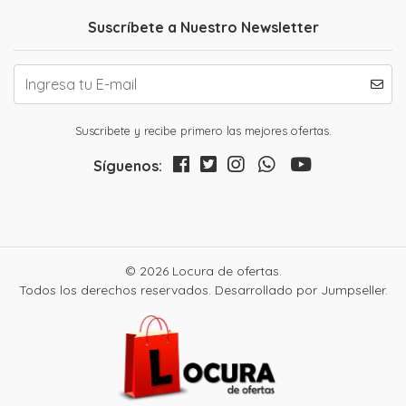
Suscríbete a Nuestro Newsletter
Suscribete y recibe primero las mejores ofertas.
Síguenos:
© 2026 Locura de ofertas.
Todos los derechos reservados.
Desarrollado por Jumpseller
.