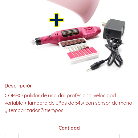
Descripción
COMBO pulidor de uña drill profesional velocidad
variable + lampara de uñas de 54w con sensor de mano
y temporizador 3 tiempos.
Cantidad