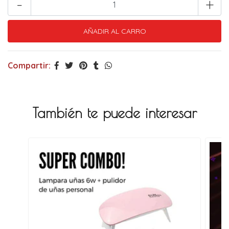
-
+
Compartir:
También te puede interesar