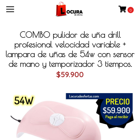
0
COMBO pulidor de uña drill
profesional velocidad variable +
lampara de uñas de 54w con sensor
de mano y temporizador 3 tiempos.
$59.900