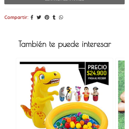
Compartir:
También te puede interesar