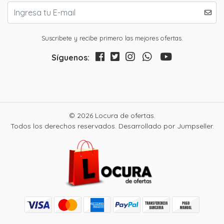
Suscribete y recibe primero las mejores ofertas.
Síguenos:
© 2026 Locura de ofertas.
Todos los derechos reservados.
Desarrollado por Jumpseller
.