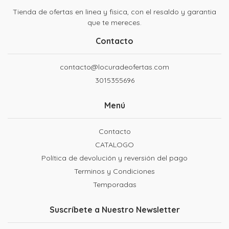
Tienda de ofertas en linea y fisica, con el resaldo y garantia
que te mereces.
Contacto
contacto@locuradeofertas.com
3015355696
Menú
Contacto
CATALOGO
Política de devolución y reversión del pago
Terminos y Condiciones
Temporadas
Suscríbete a Nuestro Newsletter