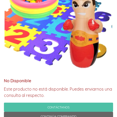
No Disponible
Este producto no está disponible. Puedes enviarnos una
consulta al respecto.
CONTÁCTANOS
CONTINÚA COMPRANDO