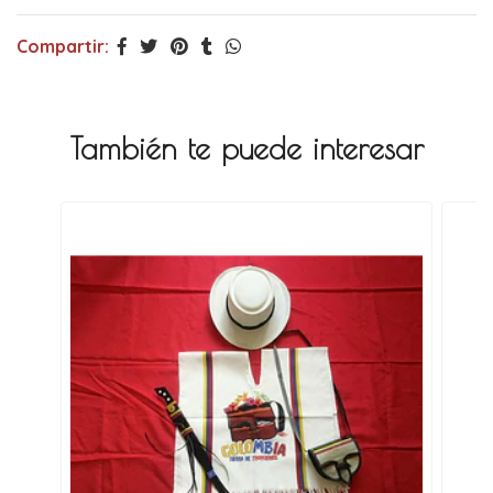
Compartir:
También te puede interesar