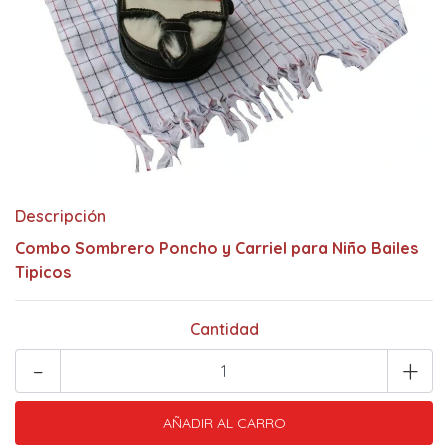
Descripción
Combo Sombrero Poncho y Carriel para Niño Bailes
Tipicos
Cantidad
-
+