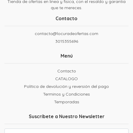
Tienda de ofertas en linea y fisica, con el resaldo y garantia
que te mereces.
Contacto
contacto@locuradeofertas.com
3015355696
Menú
Contacto
CATALOGO
Política de devolución y reversión del pago
Terminos y Condiciones
Temporadas
Suscríbete a Nuestro Newsletter