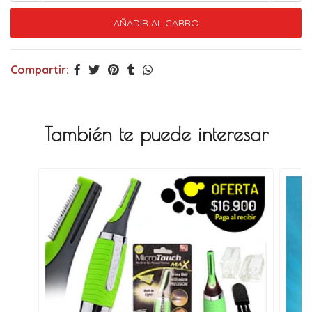
Compartir:
También te puede interesar