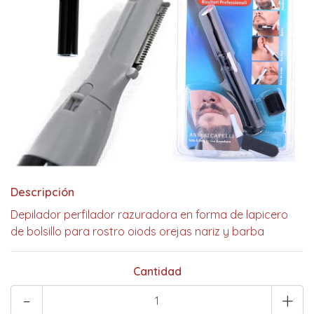
Descripción
Depilador perfilador razuradora en forma de lapicero
de bolsillo para rostro oiods orejas nariz y barba
Cantidad
-
+