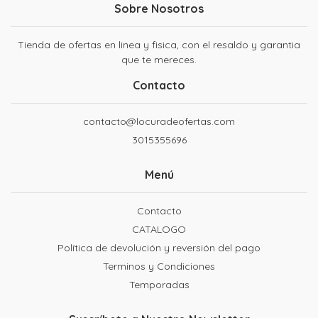
Sobre Nosotros
Tienda de ofertas en linea y fisica, con el resaldo y garantia
que te mereces.
Contacto
contacto@locuradeofertas.com
3015355696
Menú
Contacto
CATALOGO
Política de devolución y reversión del pago
Terminos y Condiciones
Temporadas