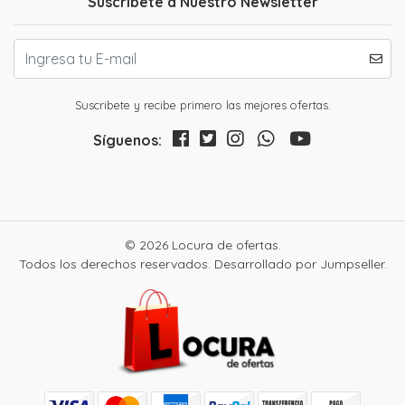
Suscríbete a Nuestro Newsletter
Suscribete y recibe primero las mejores ofertas.
Síguenos:
© 2026 Locura de ofertas.
Todos los derechos reservados.
Desarrollado por Jumpseller
.