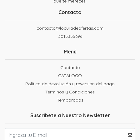
que te mereces.
Contacto
contacto@locuradeofertas.com
3015355696
Menú
Contacto
CATALOGO
Política de devolución y reversión del pago
Terminos y Condiciones
Temporadas
Suscríbete a Nuestro Newsletter