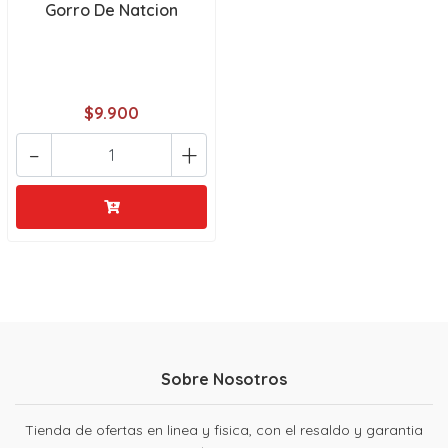
Gorro De Natcion
$9.900
-
+
Sobre Nosotros
Tienda de ofertas en linea y fisica, con el resaldo y garantia