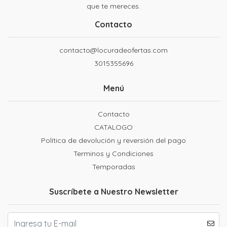
que te mereces.
Contacto
contacto@locuradeofertas.com
3015355696
Menú
Contacto
CATALOGO
Política de devolución y reversión del pago
Terminos y Condiciones
Temporadas
Suscríbete a Nuestro Newsletter