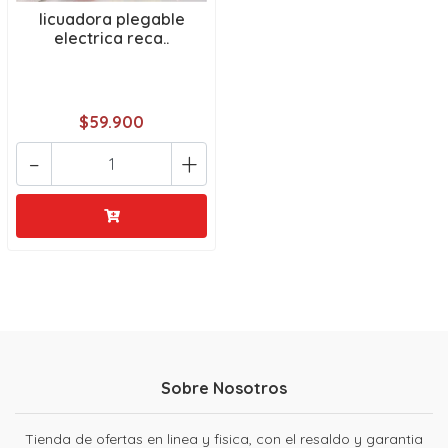
licuadora plegable
electrica reca..
$59.900
-
+
Sobre Nosotros
Tienda de ofertas en linea y fisica, con el resaldo y garantia