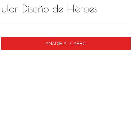
ular Diseño de Héroes