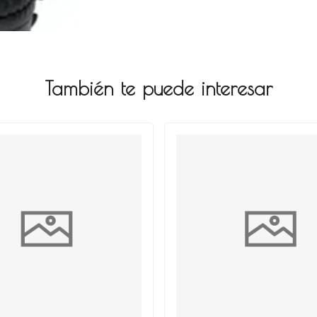
También te puede interesar