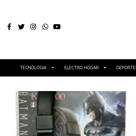
TECNOLOGIA
ELECTRO HOGAR
DEPORTES