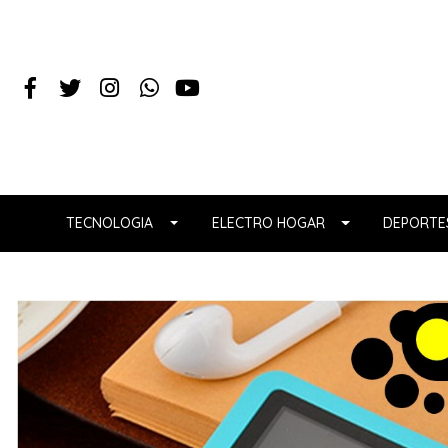
TECNOLOGIA
ELECTRO HOGAR
DEPORTES