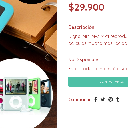
$29.900
Descripción
Digital Mini MP3 MP4 reprod
peliculas mucho mas recibe
No Disponible
Este producto no está dispo
CONTÁCTANOS
Compartir: