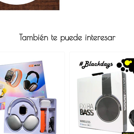
También te puede interesar