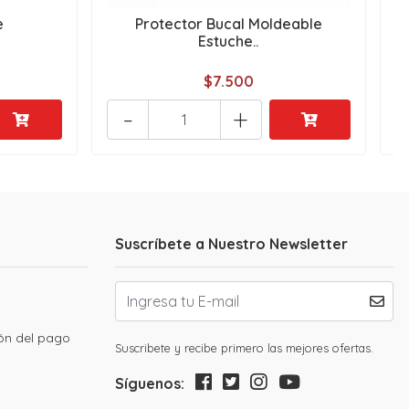
e
Protector Bucal Moldeable
Estuche..
$7.500
-
+
Suscríbete a Nuestro Newsletter
ión del pago
Suscribete y recibe primero las mejores ofertas.
Síguenos: