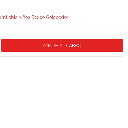
e Inflable Niños Boxeo Golpeador