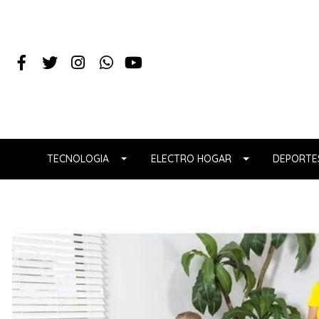
TECNOLOGIA
ELECTRO HOGAR
DEPORTES