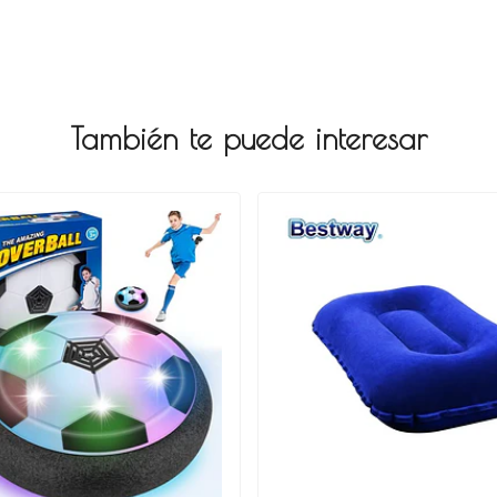
También te puede interesar