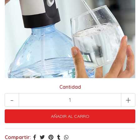
Cantidad
-
+
Compartir: