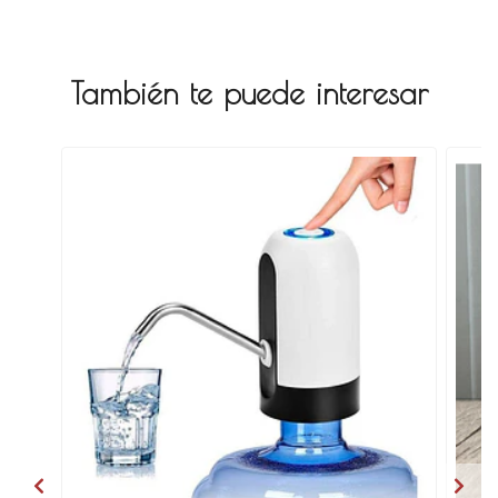
También te puede interesar