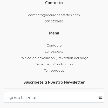
Contacto
contacto@locuradeofertas.com
3015355696
Menú
Contacto
CATALOGO
Política de devolución y reversión del pago
Terminos y Condiciones
Temporadas
Suscríbete a Nuestro Newsletter