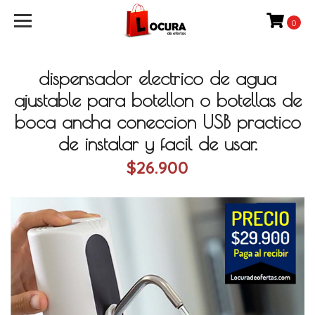
0
dispensador electrico de agua
ajustable para botellon o botellas de
boca ancha coneccion USB practico
de instalar y facil de usar.
$26.900