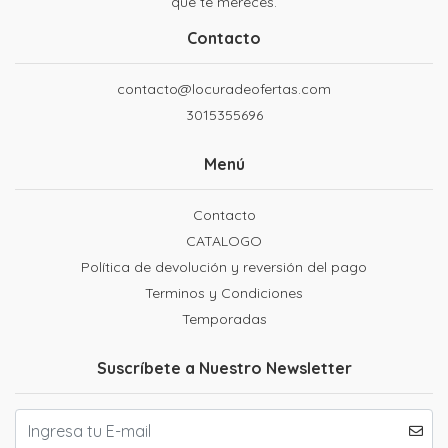
que te mereces.
Contacto
contacto@locuradeofertas.com
3015355696
Menú
Contacto
CATALOGO
Política de devolución y reversión del pago
Terminos y Condiciones
Temporadas
Suscríbete a Nuestro Newsletter