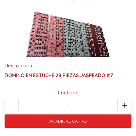
Descripción
DOMINO EN ESTUCHE 28 PIEZAS JASPEADO #7
Cantidad
-
+