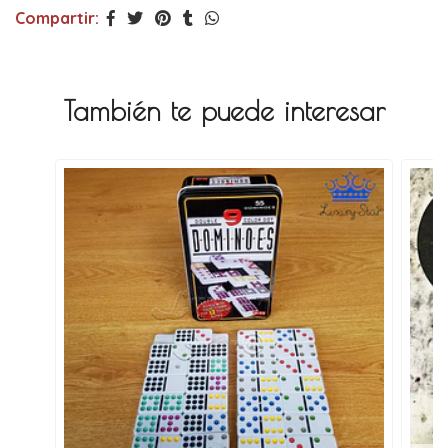
Compartir:
También te puede interesar