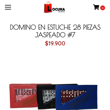
0
DOMINO EN ESTUCHE 28 PIEZAS
JASPEADO #7
$19.900