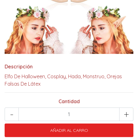
Descripción
Elfo De Halloween, Cosplay, Hada, Monstruo, Orejas
Falsas De Látex
Cantidad
-
+