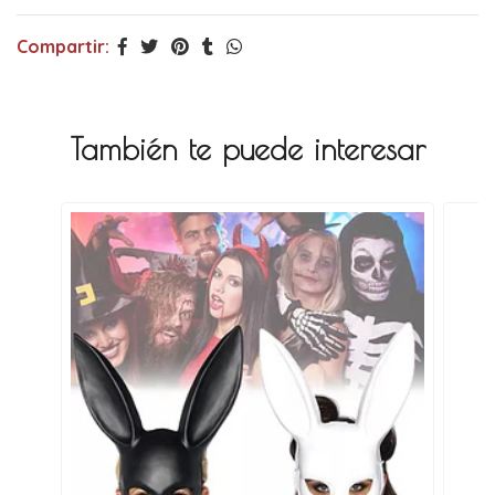
Compartir:
También te puede interesar