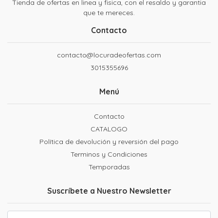
Tienda de ofertas en linea y fisica, con el resaldo y garantia
que te mereces.
Contacto
contacto@locuradeofertas.com
3015355696
Menú
Contacto
CATALOGO
Política de devolución y reversión del pago
Terminos y Condiciones
Temporadas
Suscríbete a Nuestro Newsletter