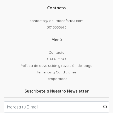
Contacto
contacto@locuradeofertas.com
3015355696
Menú
Contacto
CATALOGO
Política de devolución y reversión del pago
Terminos y Condiciones
Temporadas
Suscríbete a Nuestro Newsletter