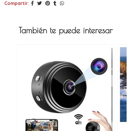
Compartir:
También te puede interesar