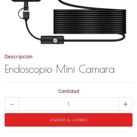
Descripción
Endoscopio Mini Camara
Cantidad
-
+