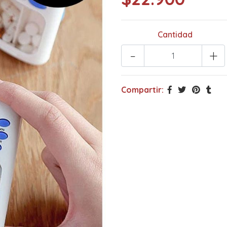
Cantidad
-
+
Compartir: