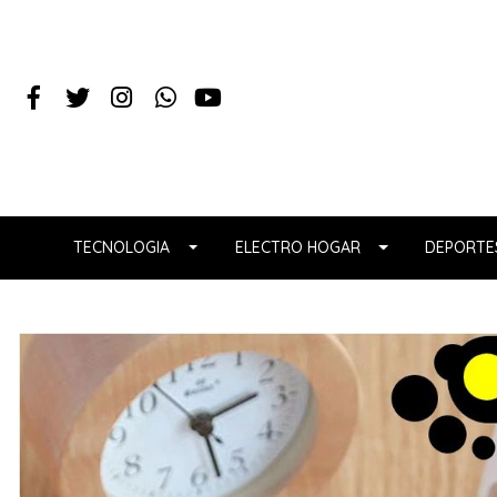
TECNOLOGIA
ELECTRO HOGAR
DEPORTES