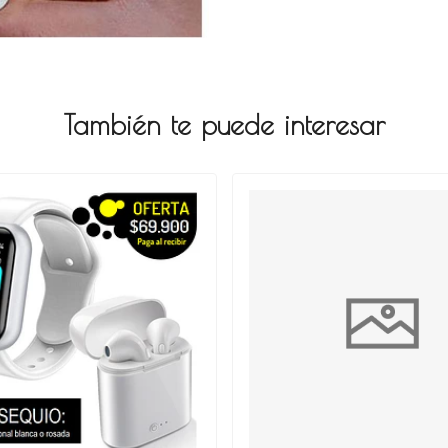
También te puede interesar