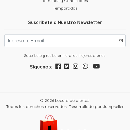
Terminos y Condiciones
Temporadas
Suscríbete a Nuestro Newsletter
Suscribete y recibe primero las mejores ofertas.
Síguenos:
© 2026 Locura de ofertas.
Todos los derechos reservados.
Desarrollado por Jumpseller
.