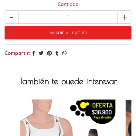
Cantidad
-
+
Compartir:
También te puede interesar