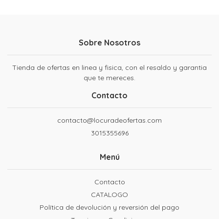
Sobre Nosotros
Tienda de ofertas en linea y fisica, con el resaldo y garantia
que te mereces.
Contacto
contacto@locuradeofertas.com
3015355696
Menú
Contacto
CATALOGO
Política de devolución y reversión del pago