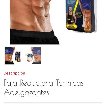
Descripción
Faja Reductora Termicas
Adelgazantes