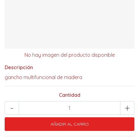
No hay imagen del producto disponible
Descripción
gancho multifuncional de madera
Cantidad
-
+