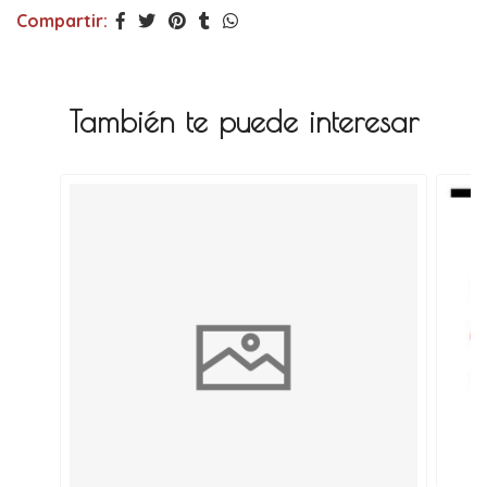
Compartir:
También te puede interesar