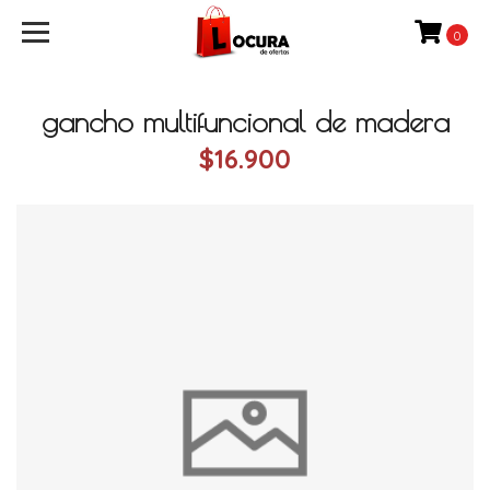
0
gancho multifuncional de madera
$16.900