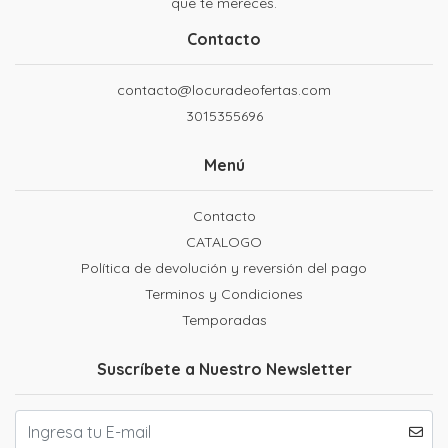
que te mereces.
Contacto
contacto@locuradeofertas.com
3015355696
Menú
Contacto
CATALOGO
Política de devolución y reversión del pago
Terminos y Condiciones
Temporadas
Suscríbete a Nuestro Newsletter