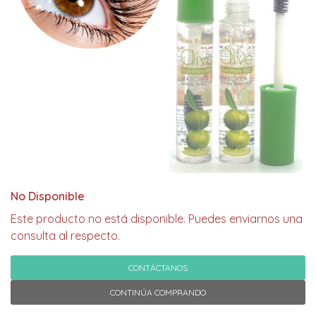
No Disponible
Este producto no está disponible. Puedes enviarnos una
consulta al respecto.
CONTÁCTANOS
CONTINÚA COMPRANDO