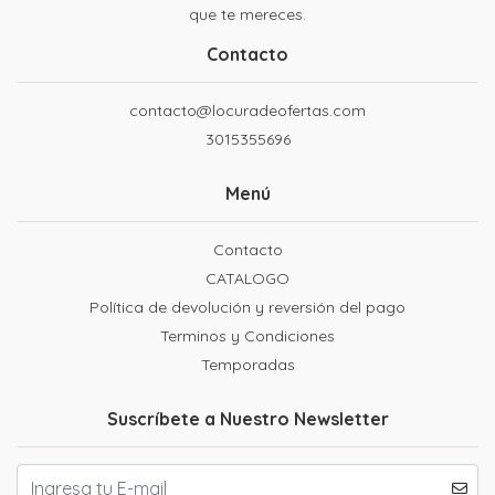
que te mereces.
Contacto
contacto@locuradeofertas.com
3015355696
Menú
Contacto
CATALOGO
Política de devolución y reversión del pago
Terminos y Condiciones
Temporadas
Suscríbete a Nuestro Newsletter