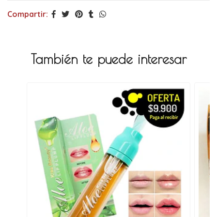
Compartir:
También te puede interesar