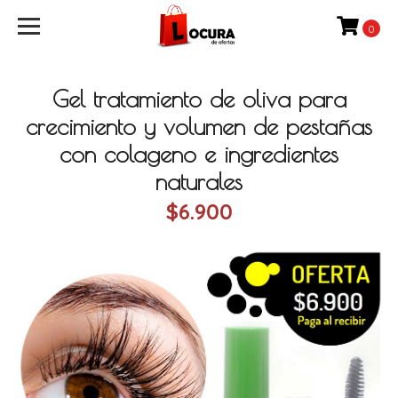
0
Gel tratamiento de oliva para
crecimiento y volumen de pestañas
con colageno e ingredientes
naturales
$6.900