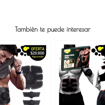
También te puede interesar