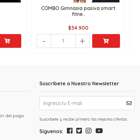
COMBO Gimnasia pasiva smart
fitne..
$54.900
-
+
Suscríbete a Nuestro Newsletter
ión del pago
Suscribete y recibe primero las mejores ofertas.
Síguenos: