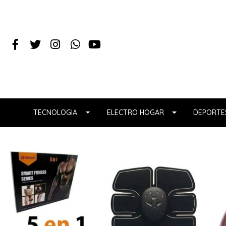
TECNOLOGIA
ELECTRO HOGAR
DEPORTES