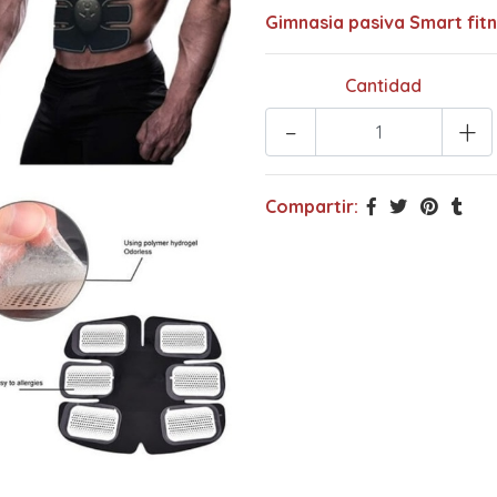
Gimnasia pasiva Smart fitn
Cantidad
-
+
Compartir: