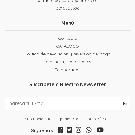
contacto@locuradeofertas.com
3015355696
Menú
Contacto
CATALOGO
Política de devolución y reversión del pago
Terminos y Condiciones
Temporadas
Suscríbete a Nuestro Newsletter
Suscribete y recibe primero las mejores ofertas.
Síguenos: