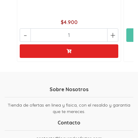
$4.900
-
+
Sobre Nosotros
Tienda de ofertas en linea y fisica, con el resaldo y garantia
que te mereces.
Contacto