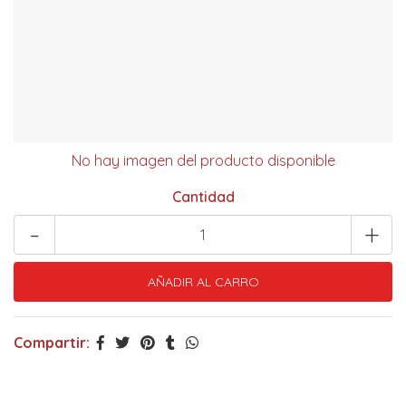
No hay imagen del producto disponible
Cantidad
-
+
Compartir: