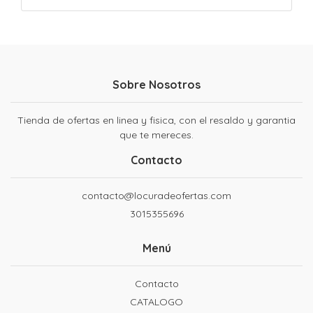
Sobre Nosotros
Tienda de ofertas en linea y fisica, con el resaldo y garantia
que te mereces.
Contacto
contacto@locuradeofertas.com
3015355696
Menú
Contacto
CATALOGO