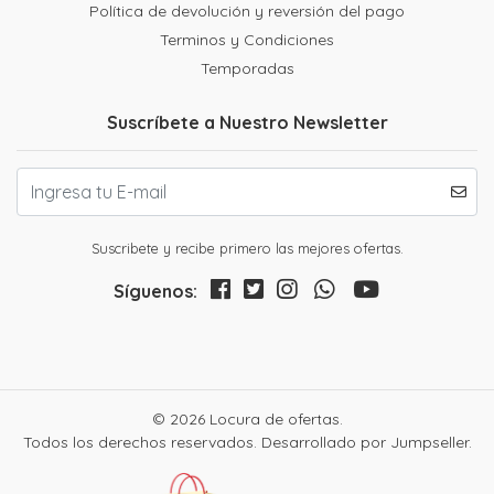
Política de devolución y reversión del pago
Terminos y Condiciones
Temporadas
Suscríbete a Nuestro Newsletter
Suscribete y recibe primero las mejores ofertas.
Síguenos:
© 2026 Locura de ofertas.
Todos los derechos reservados.
Desarrollado por Jumpseller
.