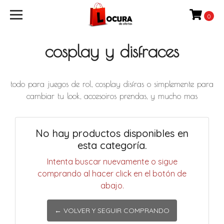
0
cosplay y disfraces
todo para juegos de rol, cosplay disfras o simplemente para
cambiar tu look, accesoiros prendas, y mucho mas
No hay productos disponibles en
esta categoría.
Intenta buscar nuevamente o sigue
comprando al hacer click en el botón de
abajo.
← VOLVER Y SEGUIR COMPRANDO