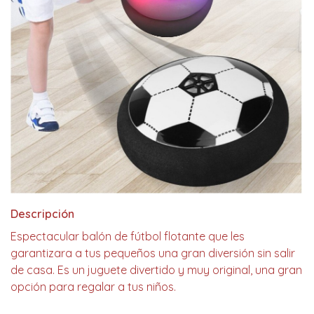
Descripción
Espectacular balón de fútbol flotante que les
garantizara a tus pequeños una gran diversión sin salir
de casa. Es un juguete divertido y muy original, una gran
opción para regalar a tus niños.