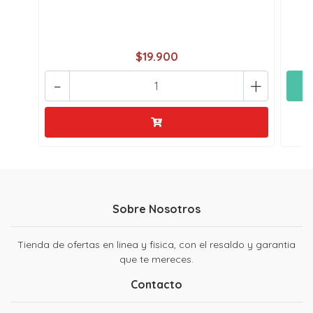
$19.900
-
+
Sobre Nosotros
Tienda de ofertas en linea y fisica, con el resaldo y garantia
que te mereces.
Contacto