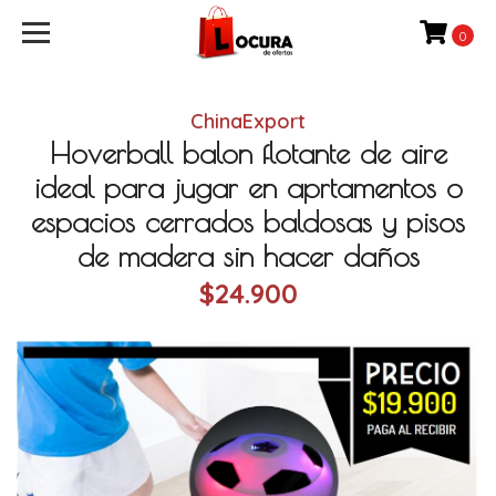
0
ChinaExport
Hoverball balon flotante de aire
ideal para jugar en aprtamentos o
espacios cerrados baldosas y pisos
de madera sin hacer daños
$24.900