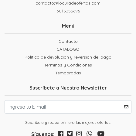
contacto@locuradeofertas.com
3015355696
Menú
Contacto
CATALOGO
Política de devolución y reversión del pago
Terminos y Condiciones
Temporadas
Suscríbete a Nuestro Newsletter
Suscribete y recibe primero las mejores ofertas.
Síguenos: