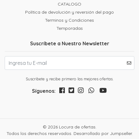
CATALOGO
Política de devolución y reversión del pago
Terminos y Condiciones
Temporadas
Suscríbete a Nuestro Newsletter
Suscribete y recibe primero las mejores ofertas.
Síguenos:
© 2026 Locura de ofertas.
Todos los derechos reservados.
Desarrollado por Jumpseller
.