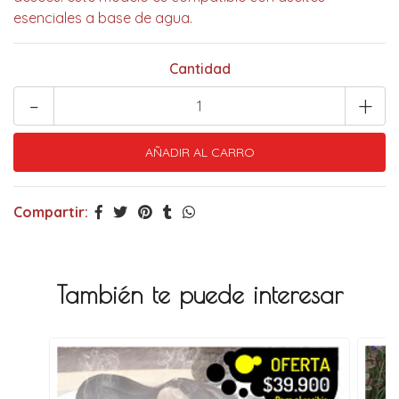
esenciales a base de agua.
Cantidad
-
+
Compartir:
También te puede interesar