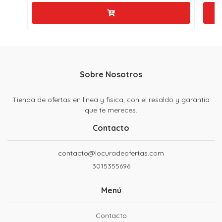
Sobre Nosotros
Tienda de ofertas en linea y fisica, con el resaldo y garantia
que te mereces.
Contacto
contacto@locuradeofertas.com
3015355696
Menú
Contacto