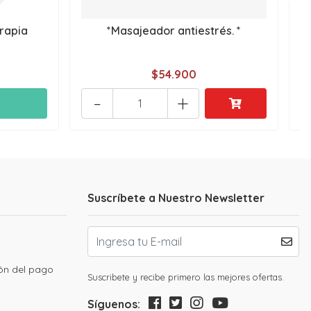
rapia
*Masajeador antiestrés. *
$54.900
-
+
Suscríbete a Nuestro Newsletter
ión del pago
Suscribete y recibe primero las mejores ofertas.
Síguenos: