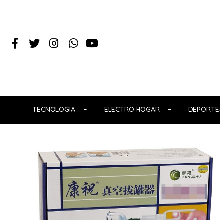
TECNOLOGIA
ELECTRO HOGAR
DEPORTES