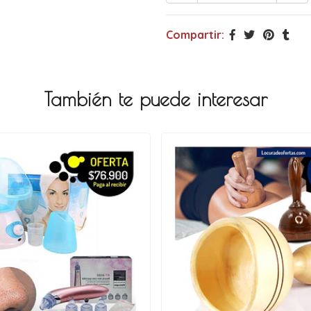
Compartir:
También te puede interesar