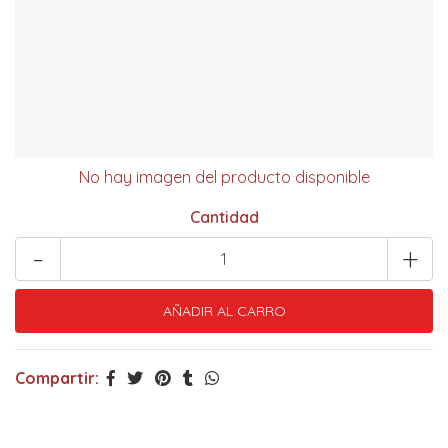
No hay imagen del producto disponible
Cantidad
-
+
Compartir: