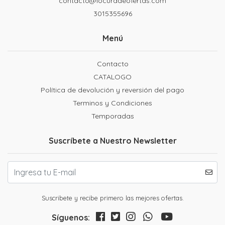
contacto@locuradeofertas.com
3015355696
Menú
Contacto
CATALOGO
Política de devolución y reversión del pago
Terminos y Condiciones
Temporadas
Suscríbete a Nuestro Newsletter
Suscribete y recibe primero las mejores ofertas.
Síguenos: