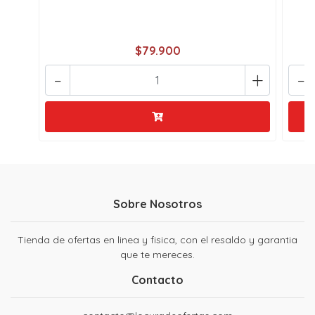
$79.900
-
+
-
Sobre Nosotros
Tienda de ofertas en linea y fisica, con el resaldo y garantia
que te mereces.
Contacto