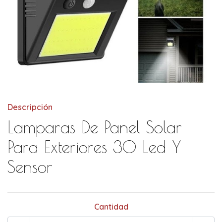
Descripción
Lamparas De Panel Solar
Para Exteriores 30 Led Y
Sensor
Cantidad