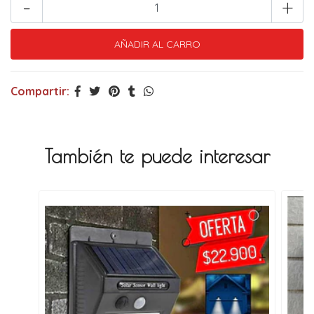
-
+
Compartir:
También te puede interesar