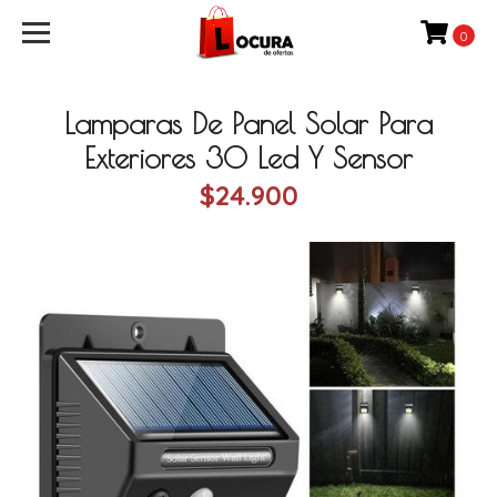
0
Lamparas De Panel Solar Para
Exteriores 30 Led Y Sensor
$24.900