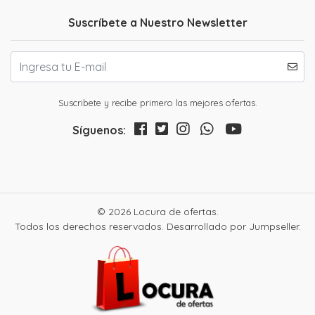
Suscríbete a Nuestro Newsletter
Suscribete y recibe primero las mejores ofertas.
Síguenos:
© 2026 Locura de ofertas.
Todos los derechos reservados.
Desarrollado por Jumpseller
.