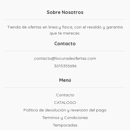
Sobre Nosotros
Tienda de ofertas en linea y fisica, con el resaldo y garantia
que te mereces.
Contacto
contacto@locuradeofertas.com
3015355696
Menú
Contacto
CATALOGO
Política de devolución y reversión del pago
Terminos y Condiciones
Temporadas