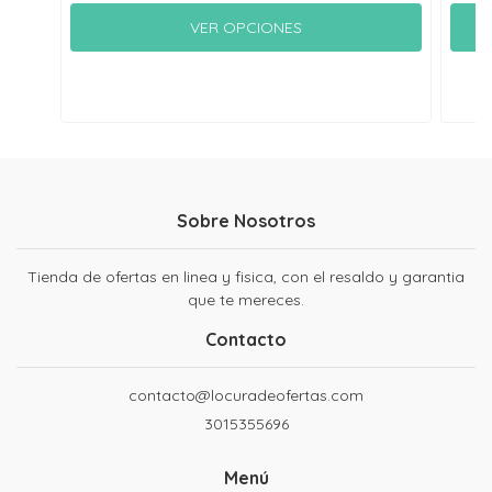
VER OPCIONES
Sobre Nosotros
Tienda de ofertas en linea y fisica, con el resaldo y garantia
que te mereces.
Contacto
contacto@locuradeofertas.com
3015355696
Menú