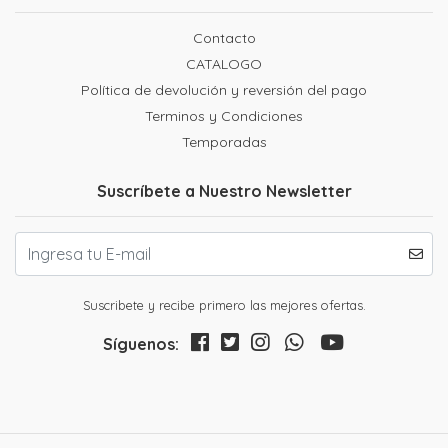
Contacto
CATALOGO
Política de devolución y reversión del pago
Terminos y Condiciones
Temporadas
Suscríbete a Nuestro Newsletter
Suscribete y recibe primero las mejores ofertas.
Síguenos: