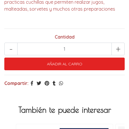
practicas cuchillas que permiten realizar jugos,
malteadas, sorvetes y muchos otras preparaciones
Cantidad
-
+
Compartir:
También te puede interesar