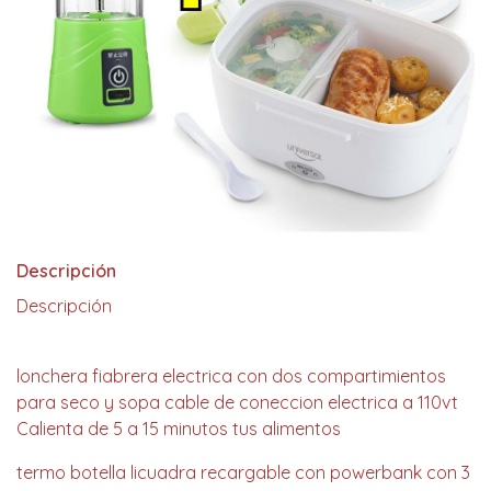
Descripción
Descripción
lonchera fiabrera electrica con dos compartimientos
para seco y sopa cable de coneccion electrica a 110vt
Calienta de 5 a 15 minutos tus alimentos
termo botella licuadra recargable con powerbank con 3