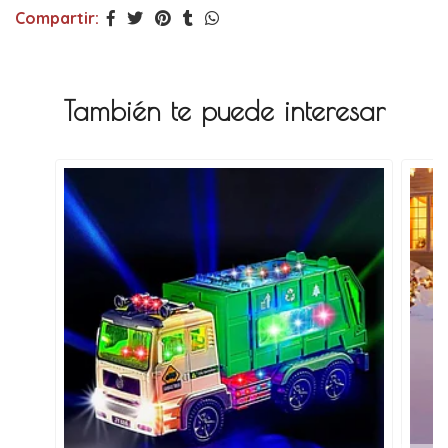
Compartir:
También te puede interesar