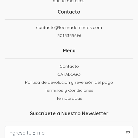
que te mereces.
Contacto
contacto@locuradeofertas.com
3015355696
Menú
Contacto
CATALOGO
Política de devolución y reversión del pago
Terminos y Condiciones
Temporadas
Suscríbete a Nuestro Newsletter