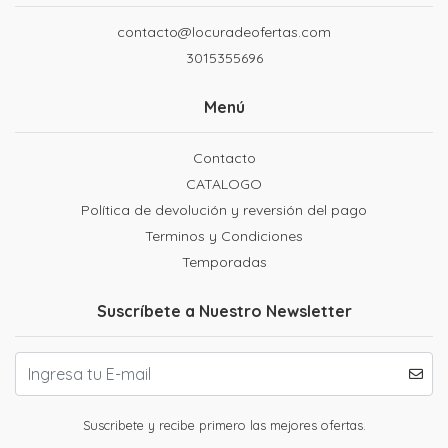
contacto@locuradeofertas.com
3015355696
Menú
Contacto
CATALOGO
Política de devolución y reversión del pago
Terminos y Condiciones
Temporadas
Suscríbete a Nuestro Newsletter
Suscribete y recibe primero las mejores ofertas.