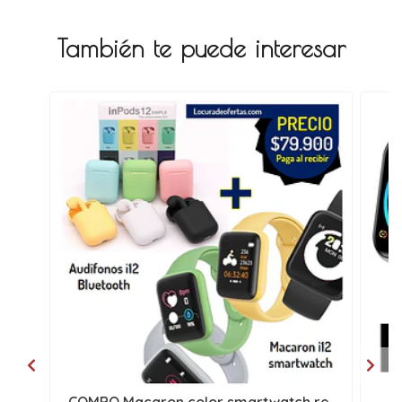
También te puede interesar