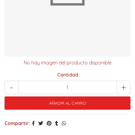
No hay imagen del producto disponible
Cantidad
-
+
Compartir: